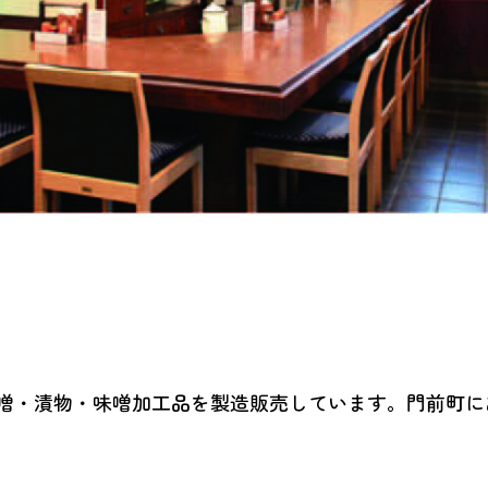
味噌・漬物・味噌加工品を製造販売しています。門前町