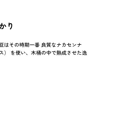
かり
豆はその時期一番 良質なナカセンナ
ス） を使い、木桶の中で熟成させた逸