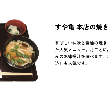
すや亀 本店の焼
香ばしい味噌と醤油の焼き
た人気メニュー。月ごとに
みのお味噌汁を選べます。
込）も人気です。