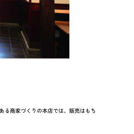
にある商家づくりの本店では、販売はもち