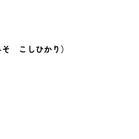
前みそ こしひかり）