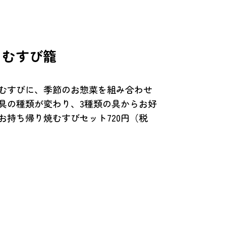
きむすび籠
むすびに、季節のお惣菜を組み合わせ
具の種類が変わり、3種類の具からお好
お持ち帰り焼むすびセット720円（税