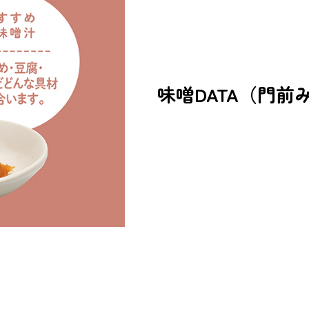
味噌DATA（門前