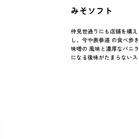
みそソフト
仲見世通りにも店舗を構え
し、今や表参道 の食べ歩
味噌の 風味と濃厚なバニラ
になる後味がたまらないス