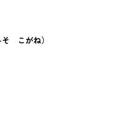
みそ こがね）