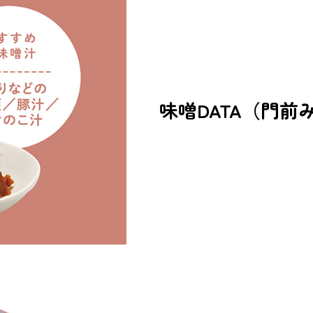
味噌DATA（門