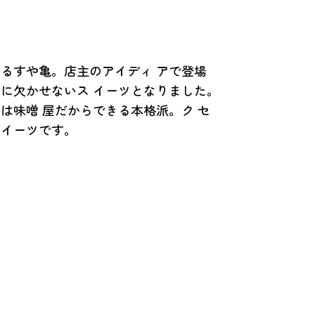
 るすや亀。店主のアイディ アで登場
きに欠かせないス イーツとなりました。
は味噌 屋だからできる本格派。ク セ
 イーツです。