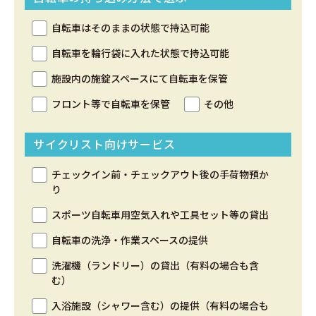
自転車はそのままの状態で持込可能
自転車を輪行袋に入れた状態で持込可能
施設内の施錠スペースにて自転車を保管
フロント等で自転車を保管
その他
サイクリスト向けサービス
チェックイン前・チェックアウト後の手荷物預か
り
スポーツ自転車用空気入れや工具セット等の貸出
自転車の洗浄・作業スペースの提供
洗濯機（ランドリー）の貸出（有料の場合も含
む）
入浴施設（シャワー含む）の提供（有料の場合も