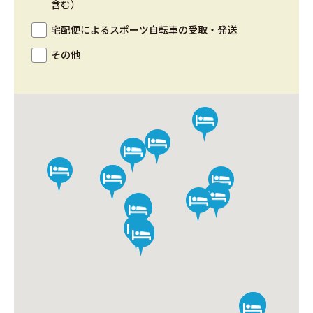
含む）
宅配便によるスポーツ自転車の受取・発送
その他