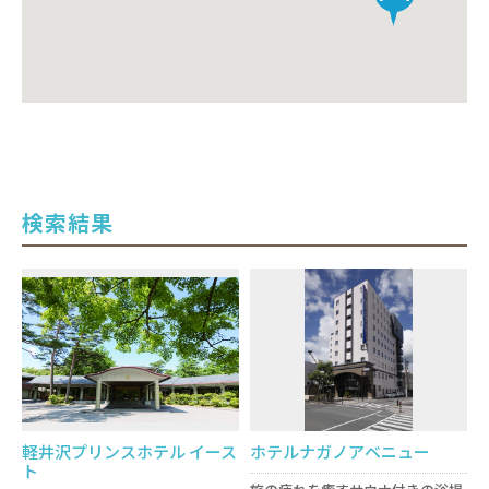
検索結果
軽井沢プリンスホテル イース
ホテルナガノアベニュー
ト