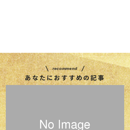
recommend
あなたにおすすめの記事