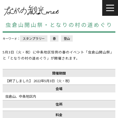
虫倉山開山祭・となりの村の道めぐり
スタンプラリー
春
登山
キーワード：
5月3日（火・祝）に中条地区恒例の春のイベント「虫倉山開山祭」
と「となりの村の道めぐり」が開催されます。
開催期間
【終了しました】 2022年5月3日（火・祝）
会場
虫倉山、中条地区内
住所
料金