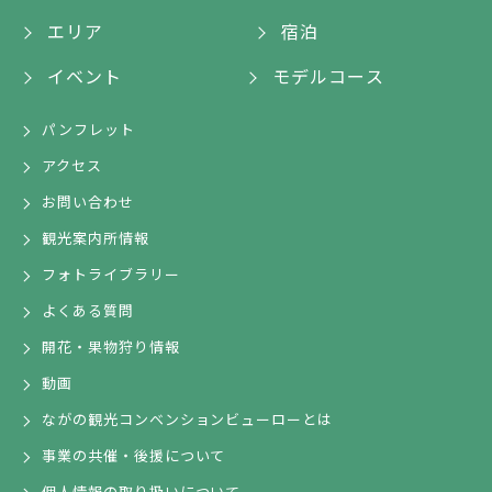
エリア
宿泊
イベント
モデルコース
パンフレット
アクセス
お問い合わせ
観光案内所情報
フォトライブラリー
よくある質問
開花・果物狩り情報
動画
ながの観光コンベンションビューローとは
事業の共催・後援について
個人情報の取り扱いについて