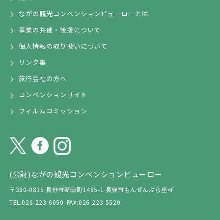
ながの観光コンベンションビューローとは
事業の共催・後援について
個人情報の取り扱いについて
リンク集
旅行会社の方へ
コンベンションサイト
フィルムコミッション
(公財)ながの観光コンベンションビューロー
〒380-0835 長野市新田町1485-1 長野市もんぜんぷら座4F
TEL:026-223-6050
FAX:026-223-5520