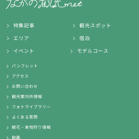
特集記事
観光スポット
エリア
宿泊
イベント
モデルコース
パンフレット
アクセス
お問い合わせ
観光案内所情報
フォトライブラリー
よくある質問
開花・果物狩り情報
動画