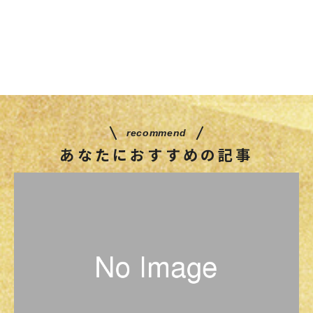
recommend
あなたにおすすめの記事