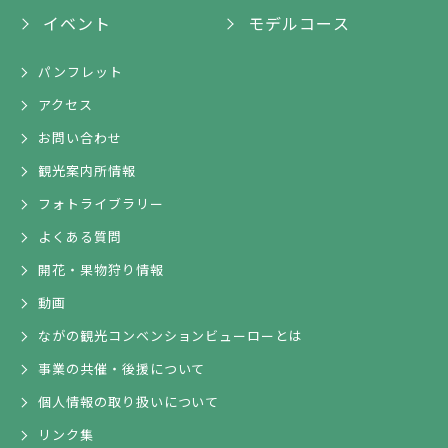
イベント
モデルコース
パンフレット
アクセス
お問い合わせ
観光案内所情報
フォトライブラリー
よくある質問
開花・果物狩り情報
動画
ながの観光コンベンションビューローとは
事業の共催・後援について
個人情報の取り扱いについて
リンク集