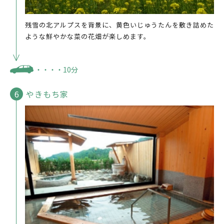
残雪の北アルプスを背景に、黄色いじゅうたんを敷き詰めた
ような鮮やかな菜の花畑が楽しめます。
・・・・10分
やきもち家