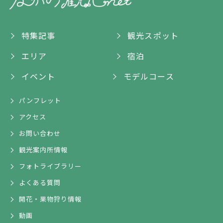
特集記事
観光スポット
エリア
宿泊
イベント
モデルコース
パンフレット
アクセス
お問い合わせ
観光案内所情報
フォトライブラリー
よくある質問
開花・果物狩り情報
動画