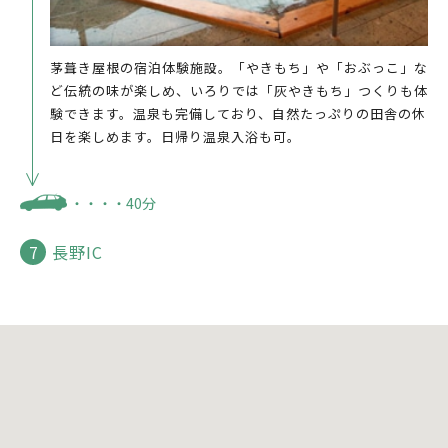
茅葺き屋根の宿泊体験施設。「やきもち」や「おぶっこ」な
ど伝統の味が楽しめ、いろりでは「灰やきもち」つくりも体
験できます。温泉も完備しており、自然たっぷりの田舎の休
日を楽しめます。日帰り温泉入浴も可。
・・・・40分
長野IC