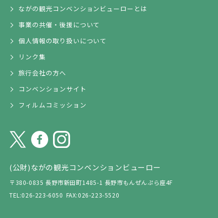
ながの観光コンベンションビューローとは
事業の共催・後援について
個人情報の取り扱いについて
リンク集
旅行会社の方へ
コンベンションサイト
フィルムコミッション
(公財)ながの観光コンベンションビューロー
〒380-0835 長野市新田町1485-1 長野市もんぜんぷら座4F
TEL:026-223-6050
FAX:026-223-5520