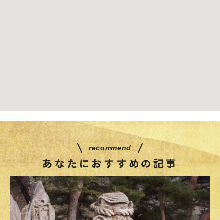
recommend
あなたにおすすめの記事