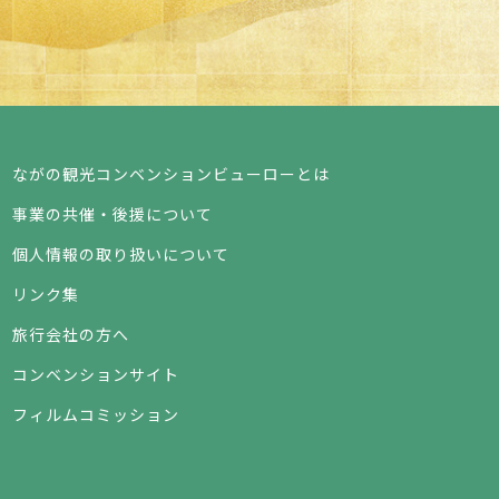
ながの観光コンベンションビューローとは
事業の共催・後援について
個人情報の取り扱いについて
リンク集
旅行会社の方へ
コンベンションサイト
フィルムコミッション