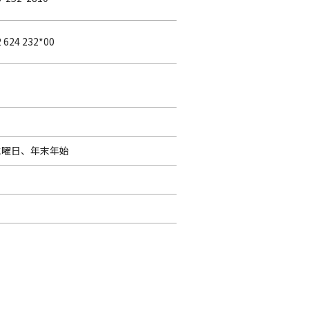
 624 232*00
水曜日、年末年始