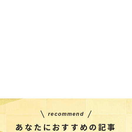
recommend
あなたにおすすめの記事