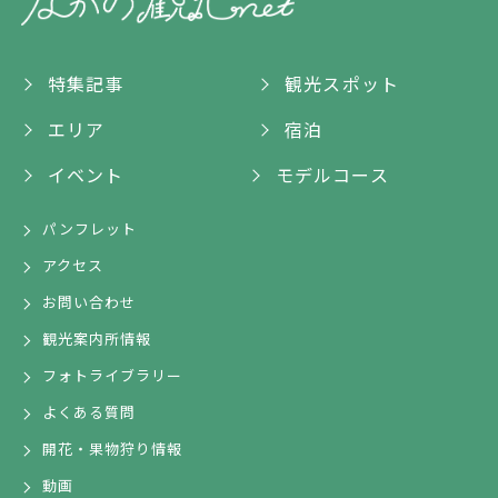
特集記事
観光スポット
エリア
宿泊
イベント
モデルコース
パンフレット
アクセス
お問い合わせ
観光案内所情報
フォトライブラリー
よくある質問
開花・果物狩り情報
動画