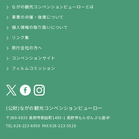
ながの観光コンベンションビューローとは
事業の共催・後援について
個人情報の取り扱いについて
リンク集
旅行会社の方へ
コンベンションサイト
フィルムコミッション
(公財)ながの観光コンベンションビューロー
〒380-0835 長野市新田町1485-1 長野市もんぜんぷら座4F
TEL:026-223-6050
FAX:026-223-5520