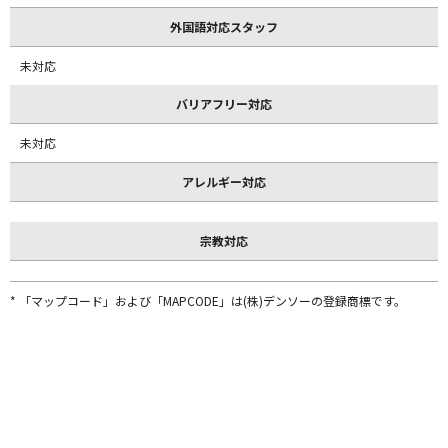
外国語対応スタッフ
未対応
バリアフリー対応
未対応
アレルギー対応
宗教対応
* 「マップコード」および「MAPCODE」は(株)デンソーの登録商標です。