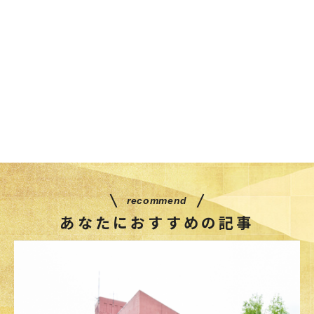
recommend
あなたにおすすめの記事