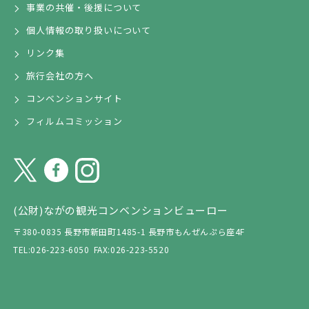
事業の共催・後援について
個人情報の取り扱いについて
リンク集
旅行会社の方へ
コンベンションサイト
フィルムコミッション
(公財)ながの観光コンベンションビューロー
〒380-0835 長野市新田町1485-1 長野市もんぜんぷら座4F
TEL:026-223-6050
FAX:026-223-5520