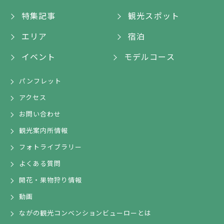
特集記事
観光スポット
エリア
宿泊
イベント
モデルコース
パンフレット
アクセス
お問い合わせ
観光案内所情報
フォトライブラリー
よくある質問
開花・果物狩り情報
動画
ながの観光コンベンションビューローとは