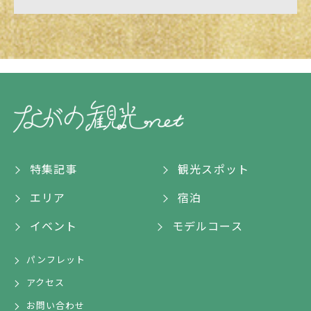
特集記事
観光スポット
エリア
宿泊
イベント
モデルコース
パンフレット
アクセス
お問い合わせ