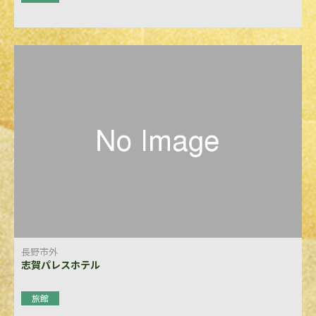
長野市外
志賀パレスホテル
旅館