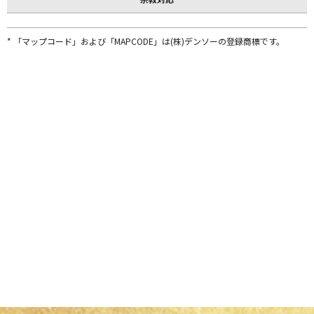
* 「マップコード」および「MAPCODE」は(株)デンソーの登録商標です。