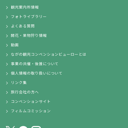
観光案内所情報
フォトライブラリー
よくある質問
開花・果物狩り情報
動画
ながの観光コンベンションビューローとは
事業の共催・後援について
個人情報の取り扱いについて
リンク集
旅行会社の方へ
コンベンションサイト
フィルムコミッション