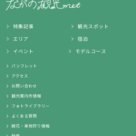
特集記事
観光スポット
エリア
宿泊
イベント
モデルコース
パンフレット
アクセス
お問い合わせ
観光案内所情報
フォトライブラリー
よくある質問
開花・果物狩り情報
動画