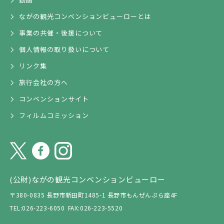
ながの観光コンベンションビューローとは
事業の共催・後援について
個人情報の取り扱いについて
リンク集
旅行会社の方へ
コンベンションサイト
フィルムコミッション
(公財)ながの観光コンベンションビューロー
〒380-0835 長野市新田町1485-1 長野市もんぜんぷら座4F
TEL:026-223-6050
FAX:026-223-5520