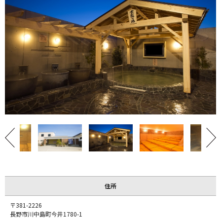
住所
〒381-2226
長野市川中島町今井1780-1