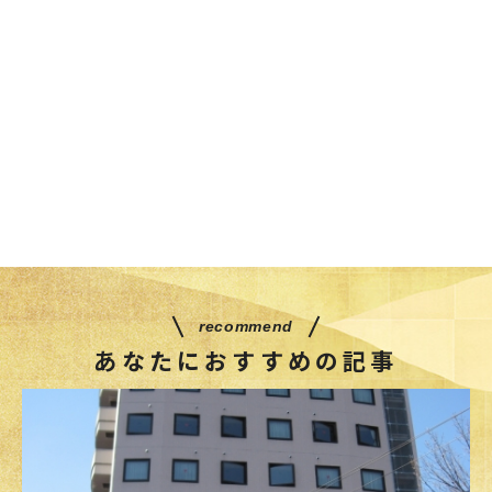
recommend
あなたにおすすめの記事