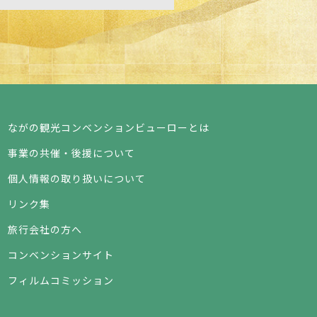
ながの観光コンベンションビューローとは
事業の共催・後援について
個人情報の取り扱いについて
リンク集
旅行会社の方へ
コンベンションサイト
フィルムコミッション