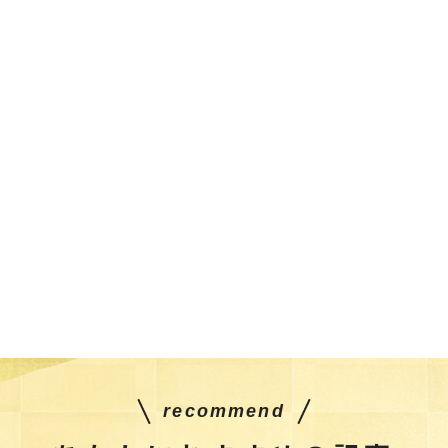
recommend