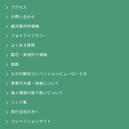
アクセス
お問い合わせ
観光案内所情報
フォトライブラリー
よくある質問
開花・果物狩り情報
動画
ながの観光コンベンションビューローとは
事業の共催・後援について
個人情報の取り扱いについて
リンク集
旅行会社の方へ
コンベンションサイト