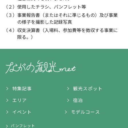
（２）使用したチラシ、パンフレット等
（３）事業報告書（またはそれに準じるもの）及び事業
の様子を撮影した記録写真
（４）収支決算書（入場料、参加費等を徴収する事業に
限る。）
特集記事
観光スポット
エリア
宿泊
イベント
モデルコース
パンフレット