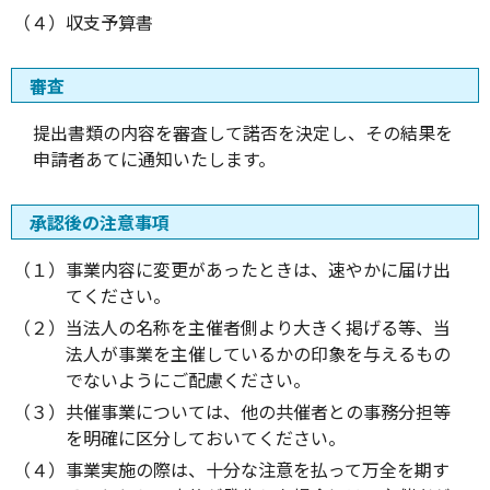
（４）収支予算書
審査
提出書類の内容を審査して諾否を決定し、その結果を
申請者あてに通知いたします。
承認後の注意事項
（１）事業内容に変更があったときは、速やかに届け出
てください。
（２）当法人の名称を主催者側より大きく掲げる等、当
法人が事業を主催しているかの印象を与えるもの
でないようにご配慮ください。
（３）共催事業については、他の共催者との事務分担等
を明確に区分しておいてください。
（４）事業実施の際は、十分な注意を払って万全を期す