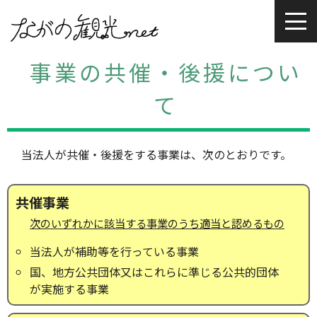
事業の共催・後援につい
て
当法人が共催・後援をする事業は、次のとおりです。
共催事業
次のいずれかに該当する事業のうち適当と認めるもの
当法人が補助等を行っている事業
国、地方公共団体又はこれらに準じる公共的団体
が実施する事業