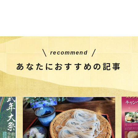
recommend
あなたにおすすめの記事