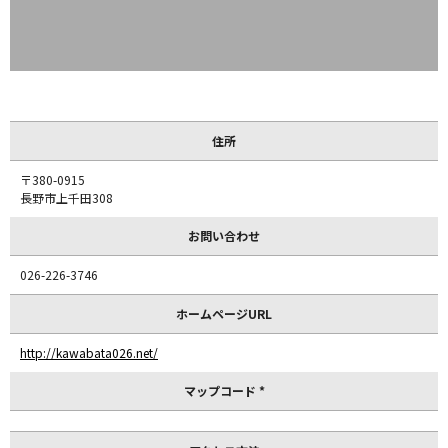
住所
〒380-0915
長野市上千田308
お問い合わせ
026-226-3746
ホームページURL
http://kawabata026.net/
マップコード *