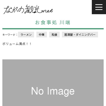
お食事処 川端
ラーメン
中華
和食
居酒屋・ダイニングバー
キーワード：
ボリューム満点！！