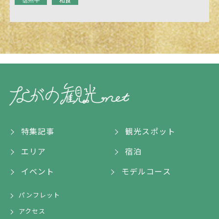
特集記事
観光スポット
エリア
宿泊
イベント
モデルコース
パンフレット
アクセス