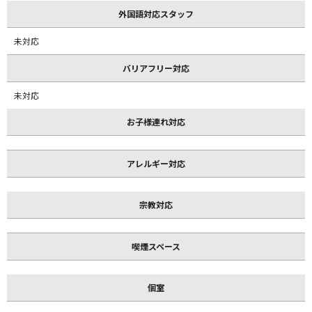
外国語対応スタッフ
未対応
バリアフリー対応
未対応
お子様連れ対応
アレルギー対応
宗教対応
喫煙スペース
個室