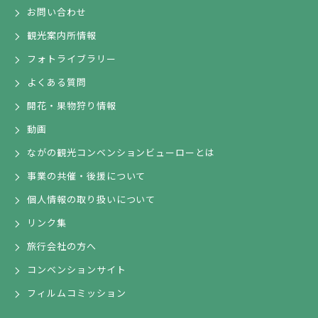
お問い合わせ
観光案内所情報
フォトライブラリー
よくある質問
開花・果物狩り情報
動画
ながの観光コンベンションビューローとは
事業の共催・後援について
個人情報の取り扱いについて
リンク集
旅行会社の方へ
コンベンションサイト
フィルムコミッション