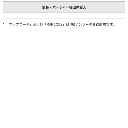
宴会・パーティー等団体受入
* 「マップコード」および「MAPCODE」は(株)デンソーの登録商標です。