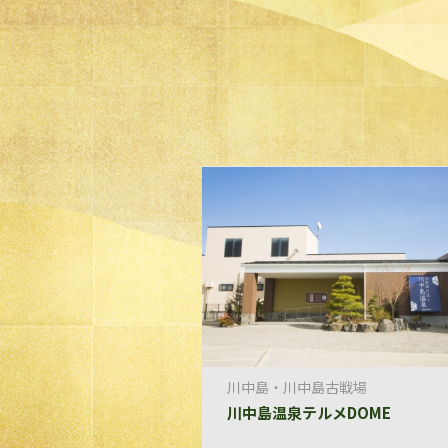
川中島・川中島古戦場
川中島温泉テルメDOME