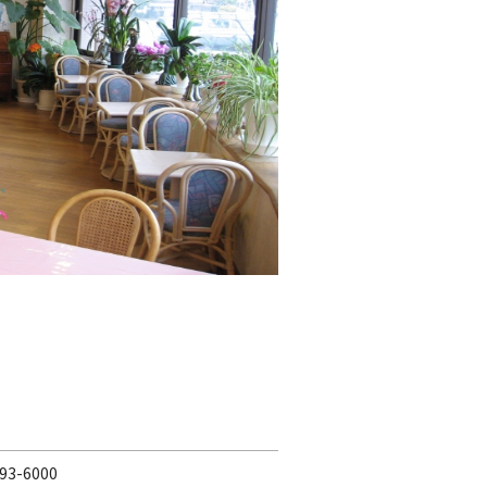
93-6000