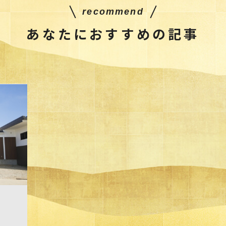
recommend
あなたにおすすめの記事