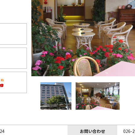
24
お問い合わせ
026-2