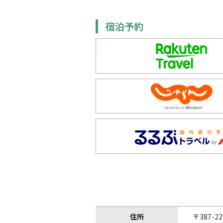
宿泊予約
住所
〒387-22