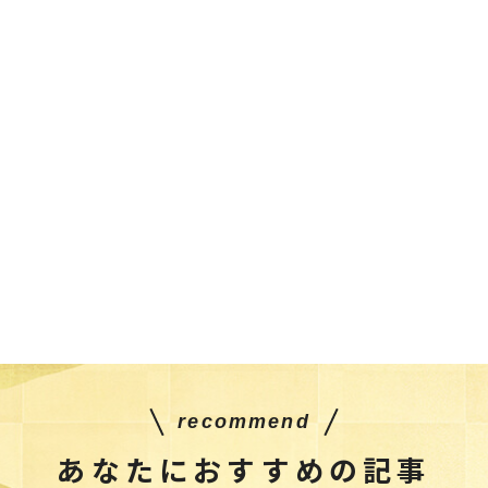
recommend
あなたにおすすめの記事