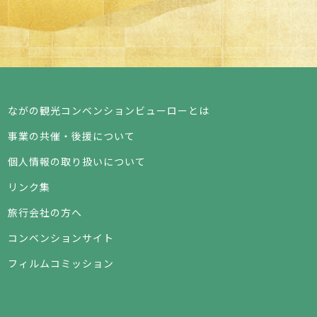
ながの観光コンベンションビューローとは
事業の共催・後援について
個人情報の取り扱いについて
リンク集
旅行会社の方へ
コンベンションサイト
フィルムコミッション