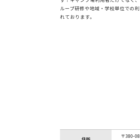
ループ研修や地域・学校単位での利
れております。
〒380-08
住所