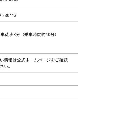
2 280*43
車徒歩3分（乗車時間約40分）
い情報は公式ホームページをご確認
さい。