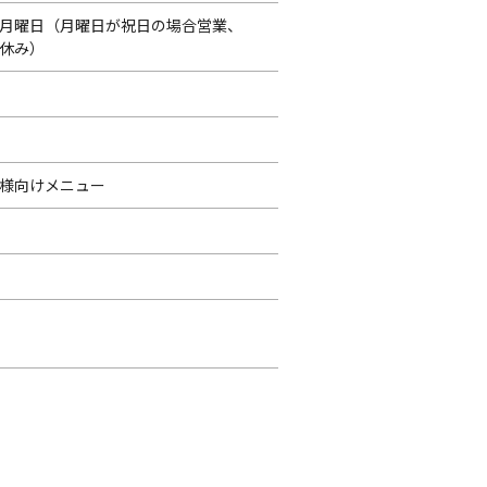
月曜日（月曜日が祝日の場合営業、
休み）
様向けメニュー