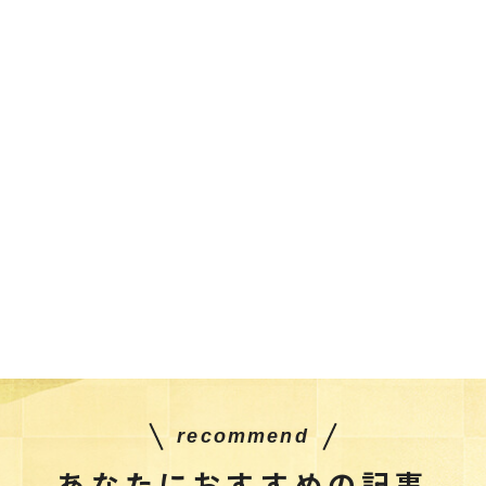
recommend
あなたにおすすめの記事