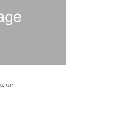
66-6419