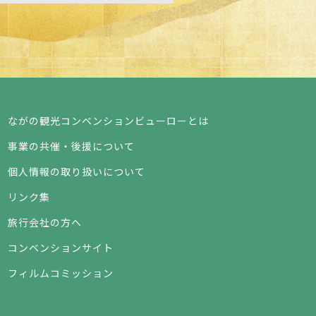
ながの観光コンベンションビューローとは
事業の共催・後援について
個人情報の取り扱いについて
リンク集
旅行会社の方へ
コンベンションサイト
フィルムコミッション