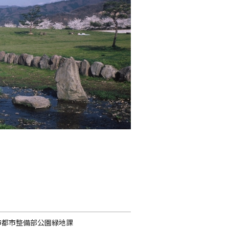
市都市整備部公園緑地課