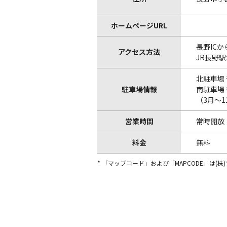
ホームページURL
長野ICか
アクセス方法
JR長野
北駐車場
駐車場情報
南駐車場
（3月～1
営業時間
常時開放
料金
無料
* 「マップコード」および「MAPCODE」は(