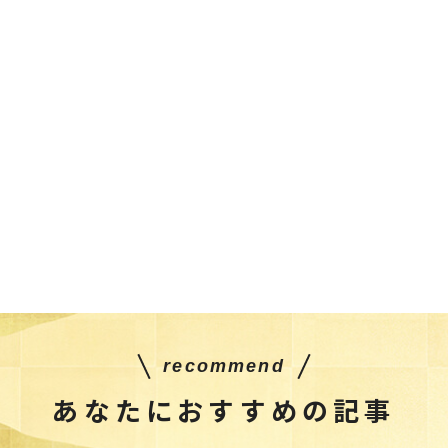
recommend
あなたにおすすめの記事