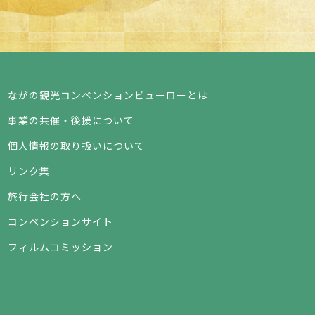
ながの観光コンベンションビューローとは
事業の共催・後援について
個人情報の取り扱いについて
リンク集
旅行会社の方へ
コンベンションサイト
フィルムコミッション