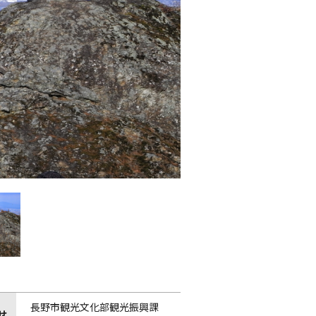
長野市観光文化部観光振興課
せ