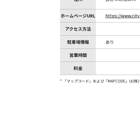
ホームページURL
https://www.cit
アクセス方法
駐車場情報
あり
営業時間
料金
* 「マップコード」および「MAPCODE」は(