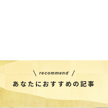
recommend
あなたにおすすめの記事