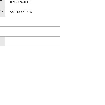
026-224-8316
 *
54 018 853*76