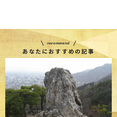
recommend
あなたにおすすめの記事