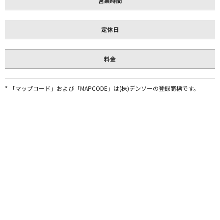
営業時間
定休日
料金
* 「マップコード」および「MAPCODE」は(株)デンソーの登録商標です。