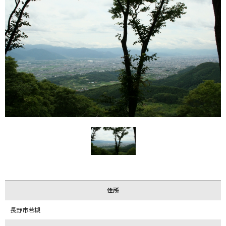
住所
長野市若槻