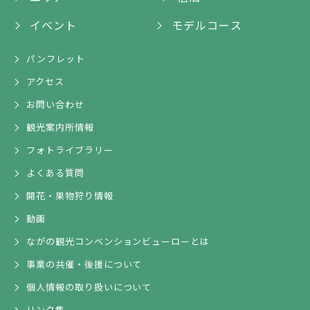
イベント
モデルコース
パンフレット
アクセス
お問い合わせ
観光案内所情報
フォトライブラリー
よくある質問
開花・果物狩り情報
動画
ながの観光コンベンションビューローとは
事業の共催・後援について
個人情報の取り扱いについて
リンク集