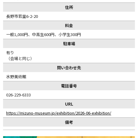
住所
長野市若里6-2-20
料金
一般1,000円、中高生600円、小学生300円
駐車場
有り
（会場と同じ）
問い合わせ先
水野美術館
電話番号
026-229-6333
URL
https://mizuno-museum.jp/exhibition/2026-06-exhibition/
備考