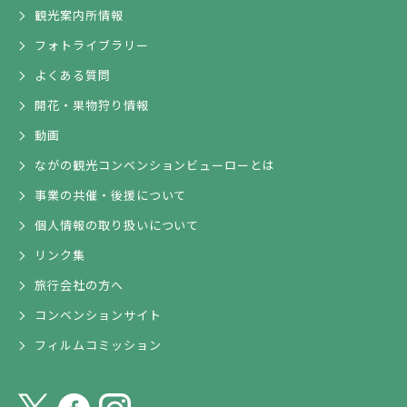
観光案内所情報
フォトライブラリー
よくある質問
開花・果物狩り情報
動画
ながの観光コンベンションビューローとは
事業の共催・後援について
個人情報の取り扱いについて
リンク集
旅行会社の方へ
コンベンションサイト
フィルムコミッション