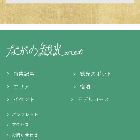
特集記事
観光スポット
エリア
宿泊
イベント
モデルコース
パンフレット
アクセス
お問い合わせ