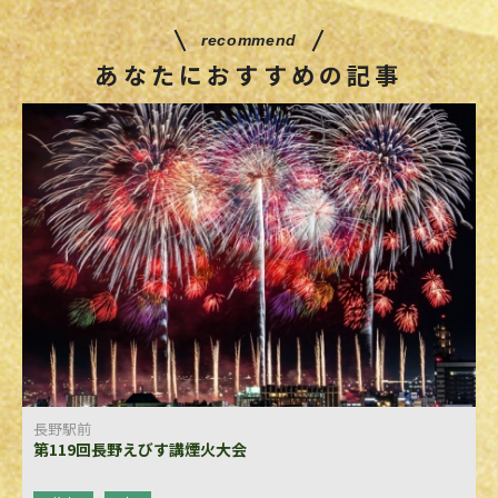
recommend
あなたにおすすめの記事
長野駅前
第119回長野えびす講煙火大会