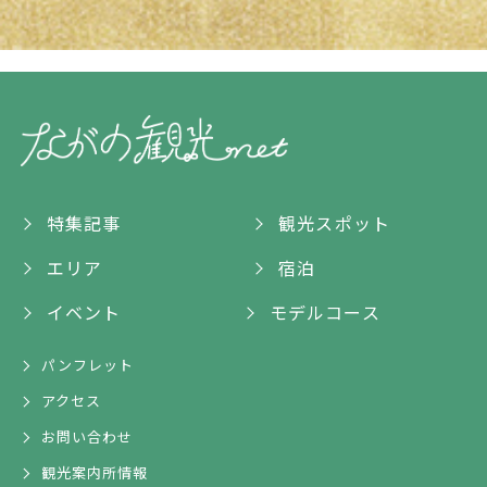
特集記事
観光スポット
エリア
宿泊
イベント
モデルコース
パンフレット
アクセス
お問い合わせ
観光案内所情報