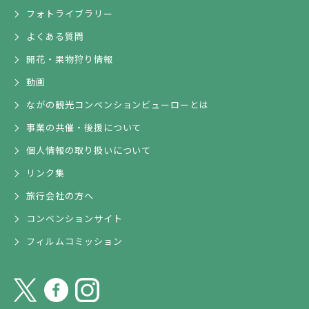
フォトライブラリー
よくある質問
開花・果物狩り情報
動画
ながの観光コンベンションビューローとは
事業の共催・後援について
個人情報の取り扱いについて
リンク集
旅行会社の方へ
コンベンションサイト
フィルムコミッション