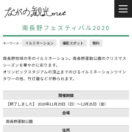
南長野フェスティバル2020
イルミネーション
撮影スポット
無料
キーワード：
南長野地域の冬のイルミネーション。南長野運動公園のクリスマス
シーズンを華やかに彩ります。
オリンピックスタジアムの頂上までのびるイルミネーションツイン
タワーの他、竹灯籠などが飾られます。
開催期間
【終了しました】 2020年11月29日（日）～12月25日（金）
会場
南長野運動公園
住所