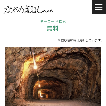
キーワード検索
無料
※並び順は毎日更新しています。