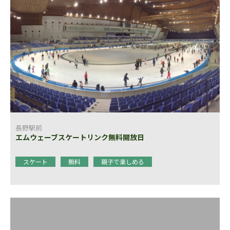
長野駅前
エムウェーブスケートリンク無料開放日
スケート
無料
親子で楽しめる