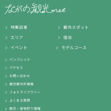
特集記事
観光スポット
エリア
宿泊
イベント
モデルコース
パンフレット
アクセス
お問い合わせ
観光案内所情報
フォトライブラリー
よくある質問
開花・果物狩り情報