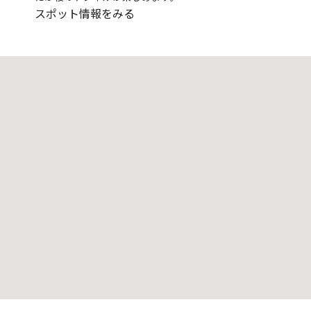
スポット情報をみる