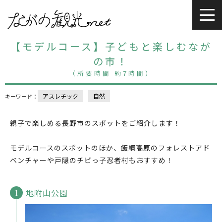
【モデルコース】子どもと楽しむなが
の市！
（所要時間 約7時間）
アスレチック
自然
キーワード：
親子で楽しめる長野市のスポットをご紹介します！
モデルコースのスポットのほか、飯綱高原のフォレストアド
ベンチャーや戸隠のチビっ子忍者村もおすすめ！
地附山公園