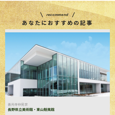
recommend
あなたにおすすめの記事
善光寺仲見世
長野県立美術館・東山魁夷館