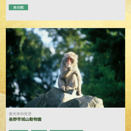
美術館
善光寺仲見世
長野市城山動物園