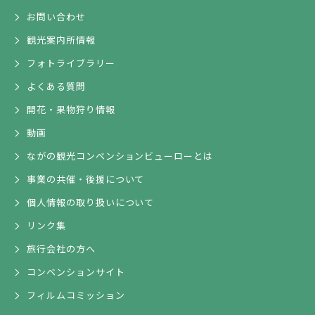
お問い合わせ
観光案内所情報
フォトライブラリー
よくある質問
開花・果物狩り情報
動画
ながの観光コンベンションビューローとは
事業の共催・後援について
個人情報の取り扱いについて
リンク集
旅行会社の方へ
コンベンションサイト
フィルムコミッション