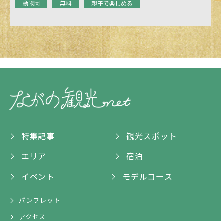
動物園
無料
親子で楽しめる
特集記事
観光スポット
エリア
宿泊
イベント
モデルコース
パンフレット
アクセス