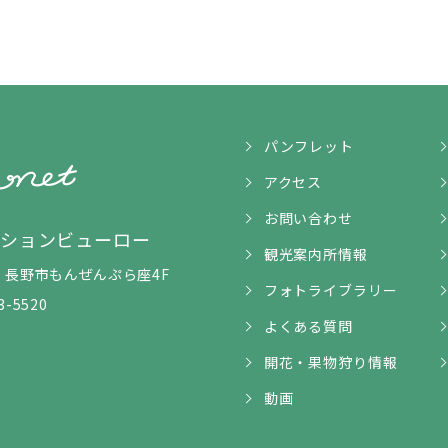
パンフレット
アクセス
お問い合わせ
ンションビューロー
観光案内所情報
5-1 長野市もんぜんぷら座4F
フォトライブラリー
3-5520
よくある質問
開花・果物狩り情報
動画