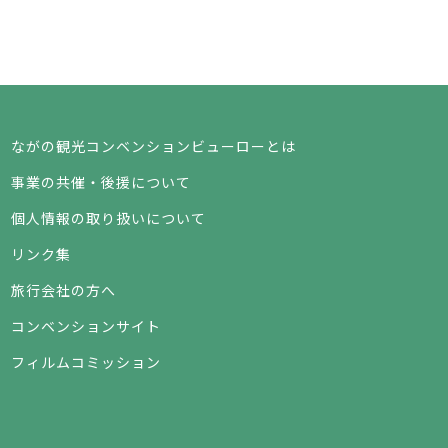
ながの観光コンベンションビューローとは
事業の共催・後援について
個人情報の取り扱いについて
リンク集
旅行会社の方へ
コンベンションサイト
フィルムコミッション