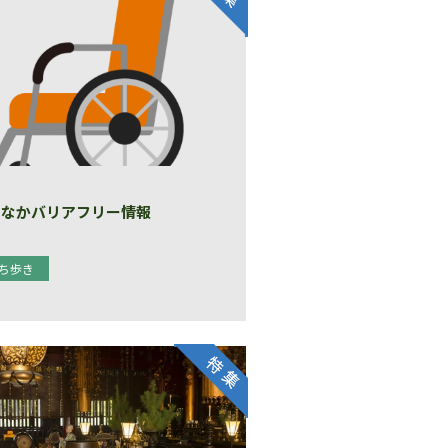
ちなかバリアフリー情報
ち歩き