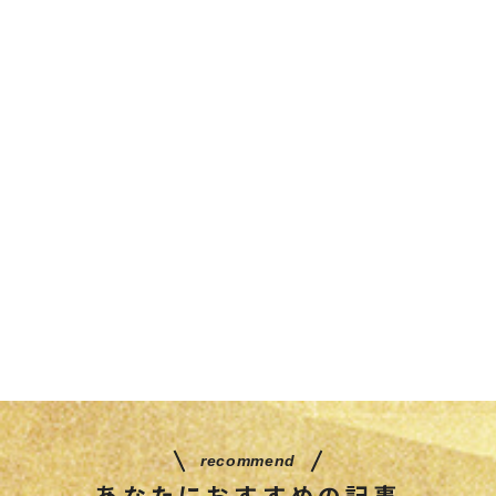
recommend
あなたにおすすめの記事