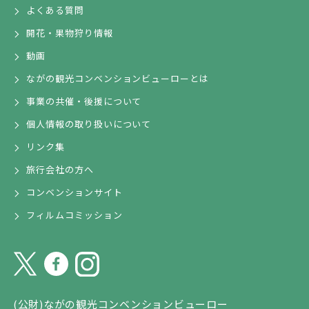
よくある質問
開花・果物狩り情報
動画
ながの観光コンベンションビューローとは
事業の共催・後援について
個人情報の取り扱いについて
リンク集
旅行会社の方へ
コンベンションサイト
フィルムコミッション
(公財)ながの観光コンベンションビューロー