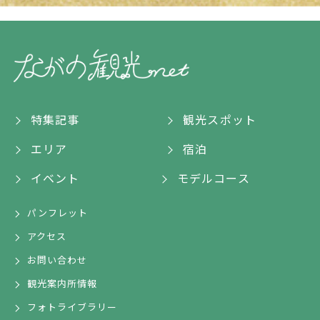
特集記事
観光スポット
エリア
宿泊
イベント
モデルコース
パンフレット
アクセス
お問い合わせ
観光案内所情報
フォトライブラリー