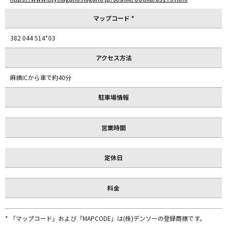
マップコード *
382 044 514*03
アクセス方法
麻績ICから車で約40分
駐車場情報
営業時間
定休日
料金
* 「マップコード」および「MAPCODE」は(株)デンソーの登録商標です。