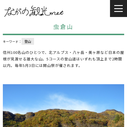
虫倉山
登山
キーワード：
信州100名山のひとつで、北アルプス・八ヶ岳・美ヶ原など日本の屋
根が見渡せる雄大な山。5コースの登山道はいずれも頂上まで2時間
以内。毎年5月3日には開山祭が催されます。