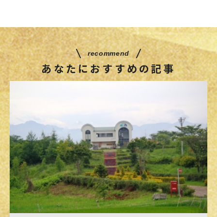
recommend
あなたにおすすめの記事