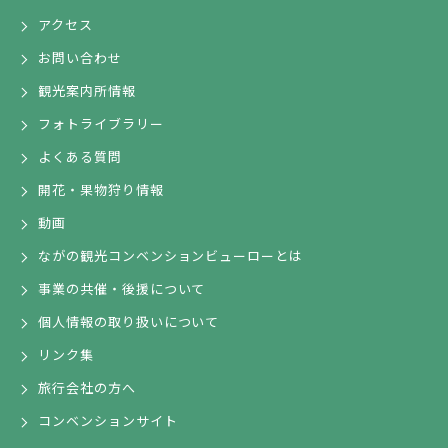
アクセス
お問い合わせ
観光案内所情報
フォトライブラリー
よくある質問
開花・果物狩り情報
動画
ながの観光コンベンションビューローとは
事業の共催・後援について
個人情報の取り扱いについて
リンク集
旅行会社の方へ
コンベンションサイト