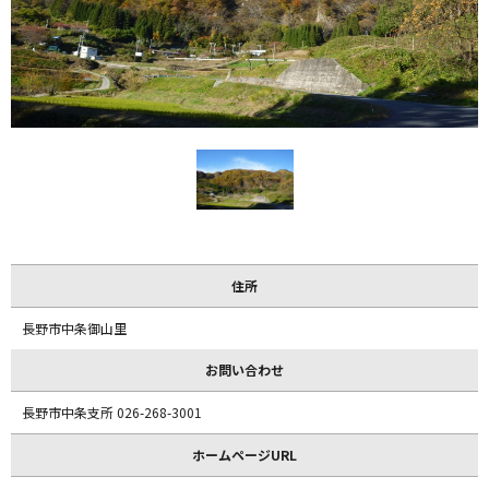
住所
長野市中条御山里
お問い合わせ
長野市中条支所 026-268-3001
ホームページURL