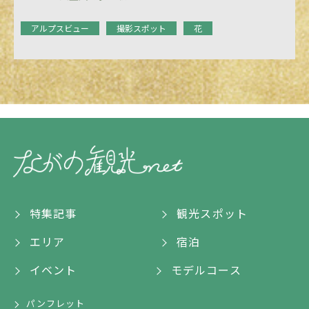
アルプスビュー
撮影スポット
花
特集記事
観光スポット
エリア
宿泊
イベント
モデルコース
パンフレット