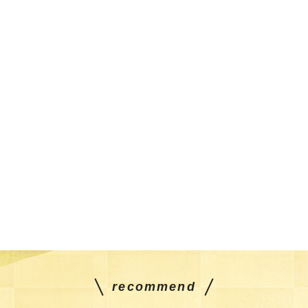
recommend