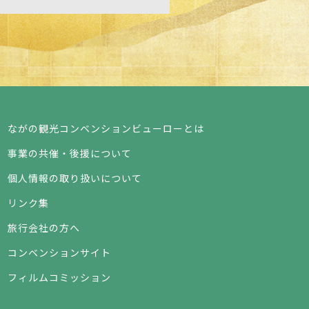
ながの観光コンベンションビューローとは
事業の共催・後援について
個人情報の取り扱いについて
リンク集
旅行会社の方へ
コンベンションサイト
フィルムコミッション