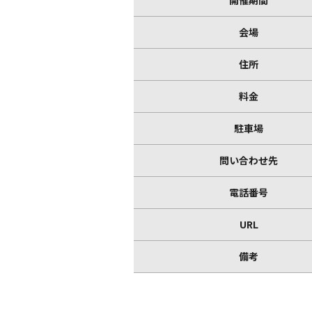
開催期間
会場
住所
料金
駐車場
問い合わせ先
電話番号
URL
備考