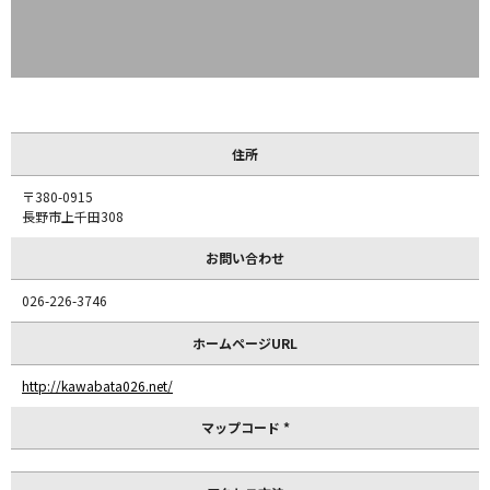
住所
〒380-0915
長野市上千田308
お問い合わせ
026-226-3746
ホームページURL
http://kawabata026.net/
マップコード *