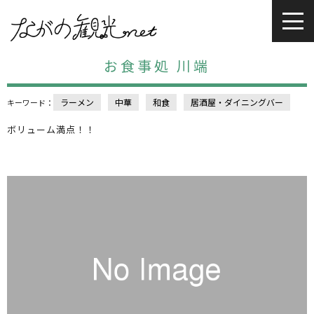
お食事処 川端
ラーメン
中華
和食
居酒屋・ダイニングバー
キーワード：
ボリューム満点！！