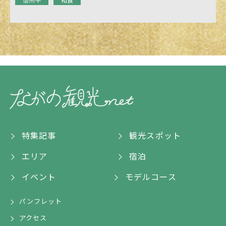
特集記事
観光スポット
エリア
宿泊
イベント
モデルコース
パンフレット
アクセス