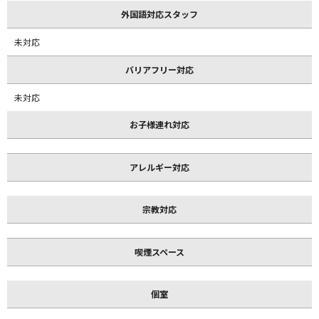
外国語対応スタッフ
未対応
バリアフリー対応
未対応
お子様連れ対応
アレルギー対応
宗教対応
喫煙スペース
個室