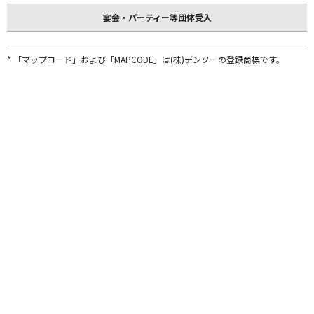
宴会・パーティー等団体受入
* 「マップコード」および「MAPCODE」は(株)デンソーの登録商標です。