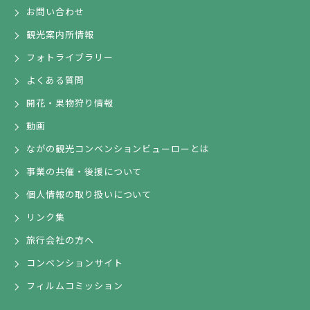
お問い合わせ
観光案内所情報
フォトライブラリー
よくある質問
開花・果物狩り情報
動画
ながの観光コンベンションビューローとは
事業の共催・後援について
個人情報の取り扱いについて
リンク集
旅行会社の方へ
コンベンションサイト
フィルムコミッション