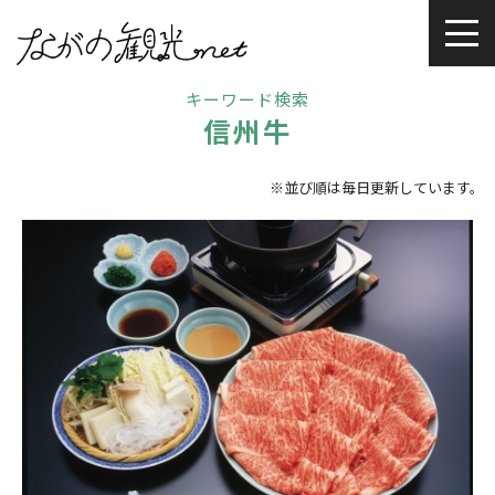
キーワード検索
信州牛
※並び順は毎日更新しています。