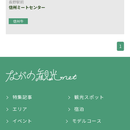
長野駅前
信州ミートセンター
信州牛
1
特集記事
観光スポット
エリア
宿泊
イベント
モデルコース