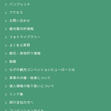
パンフレット
アクセス
お問い合わせ
観光案内所情報
フォトライブラリー
よくある質問
開花・果物狩り情報
動画
ながの観光コンベンションビューローとは
事業の共催・後援について
個人情報の取り扱いについて
リンク集
旅行会社の方へ
コンベンションサイト