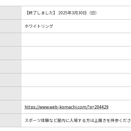
【終了しました】 2025年3月30日（日）
ホワイトリング
https://www.web-komachi.com/?p=204429
スポーツ体験など屋内に入場する方は上履きを持参くださ