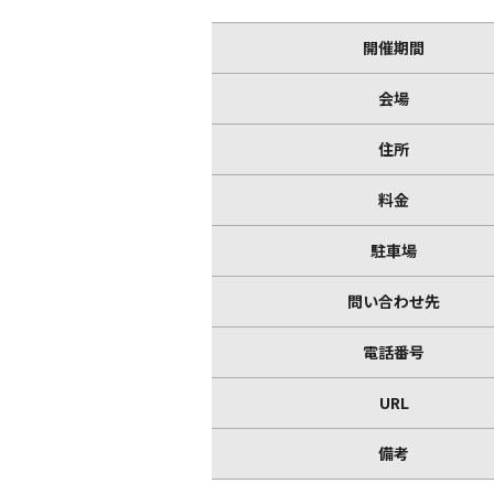
開催期間
会場
住所
料金
駐車場
問い合わせ先
電話番号
URL
備考