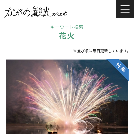
キーワード検索
花火
※並び順は毎日更新しています。