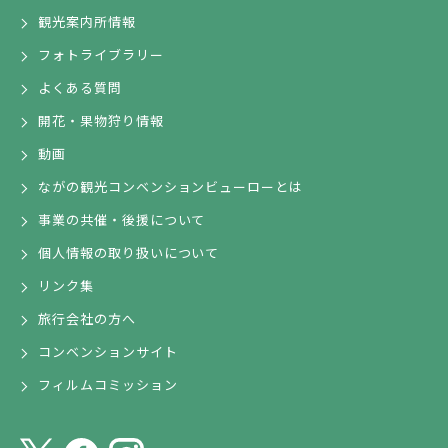
観光案内所情報
フォトライブラリー
よくある質問
開花・果物狩り情報
動画
ながの観光コンベンションビューローとは
事業の共催・後援について
個人情報の取り扱いについて
リンク集
旅行会社の方へ
コンベンションサイト
フィルムコミッション