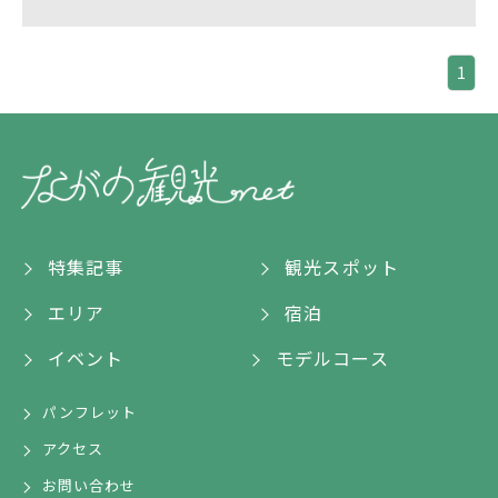
1
特集記事
観光スポット
エリア
宿泊
イベント
モデルコース
パンフレット
アクセス
お問い合わせ