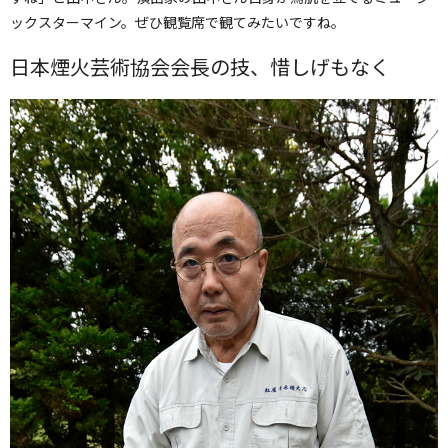
ックスターマイン。ぜひ観覧席で観てみたいですね。
日本煙火芸術協会会長の技、惜しげもなく