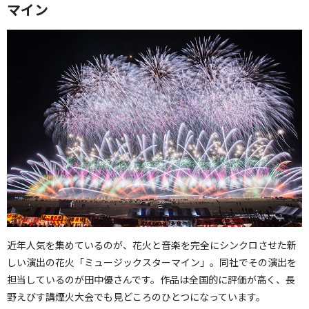
マイン
近年人気を集めているのが、花火と音楽を完全にシンクロさせた新
しい演出の花火「ミュージックスターマイン」。同社でその演出を
担当しているのが田中優さんです。作品は全国的に評価が高く、長
野えびす講煙火大会でも見どころのひとつになっています。