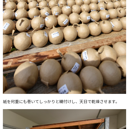
紙を何重にも巻いてしっかりと糊付けし、天日で乾燥させます。