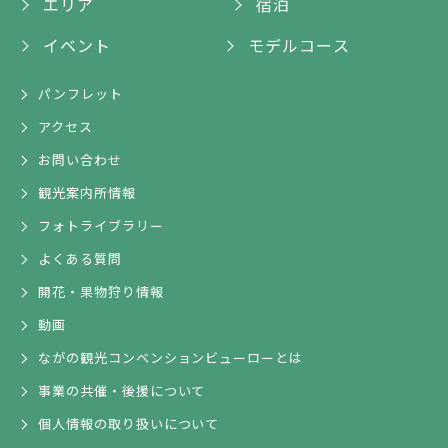
エリア
宿泊
イベント
モデルコース
パンフレット
アクセス
お問い合わせ
観光案内所情報
フォトライブラリー
よくある質問
開花・果物狩り情報
動画
ながの観光コンベンションビューローとは
事業の共催・後援について
個人情報の取り扱いについて