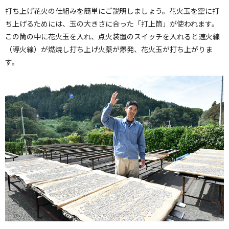
打ち上げ花火の仕組みを簡単にご説明しましょう。花火玉を空に打
ち上げるためには、玉の大きさに合った「打上筒」が使われます。
この筒の中に花火玉を入れ、点火装置のスイッチを入れると速火線
（導火線）が燃焼し打ち上げ火薬が爆発、花火玉が打ち上がりま
す。