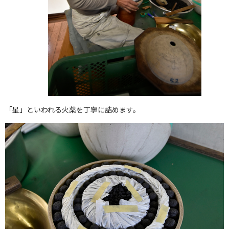
「星」といわれる火薬を丁寧に詰めます。