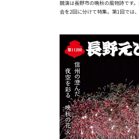
競演は長野市の晩秋の風物詩です。
会を2回に分けて特集。第1回では