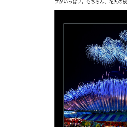
プがいっぱい。もちろん、花火の観