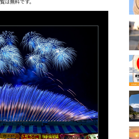
覧は無料です。