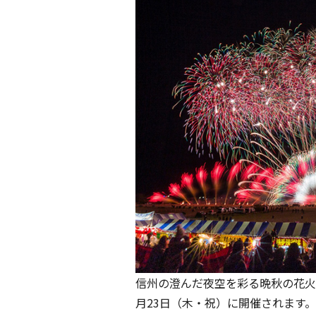
信州の澄んだ夜空を彩る晩秋の花火
月23日（木・祝）に開催されます