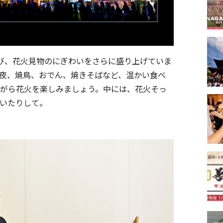
び、花火見物のにぎわいをさらに盛り上げていま
夜、焼鳥、おでん、焼きそばなど、温かい食べ
がら花火を楽しみましょう。中には、花火そっ
いたりして。