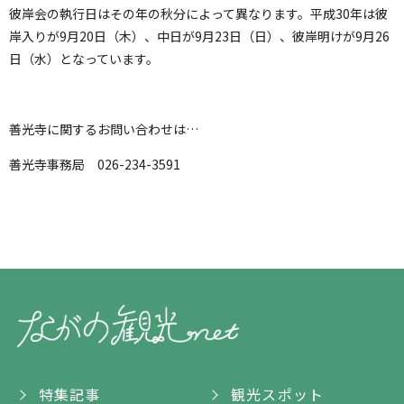
彼岸会の執行日はその年の秋分によって異なります。平成30年は彼
岸入りが9月20日（木）、中日が9月23日（日）、彼岸明けが9月26
日（水）となっています。
善光寺に関するお問い合わせは…
善光寺事務局 026-234-3591
特集記事
観光スポット