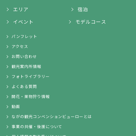
エリア
宿泊
イベント
モデルコース
パンフレット
アクセス
お問い合わせ
観光案内所情報
フォトライブラリー
よくある質問
開花・果物狩り情報
動画
ながの観光コンベンションビューローとは
事業の共催・後援について