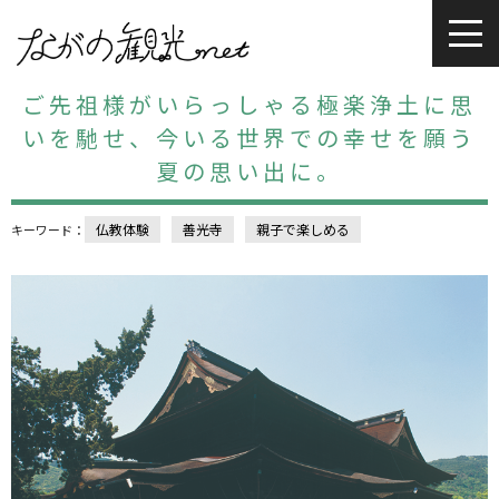
ご先祖様がいらっしゃる極楽浄土に思
いを馳せ、今いる世界での幸せを願う
夏の思い出に。
仏教体験
善光寺
親子で楽しめる
キーワード：