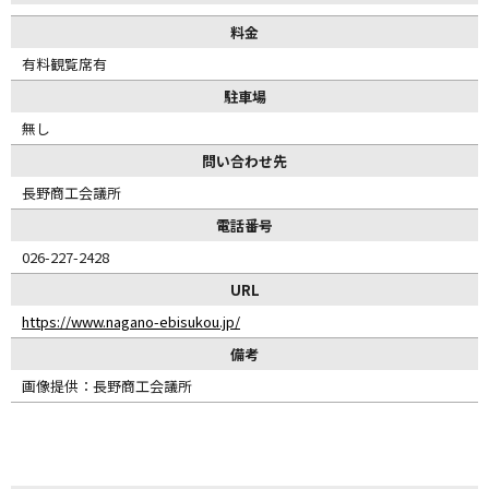
料金
有料観覧席有
駐車場
無し
問い合わせ先
長野商工会議所
電話番号
026-227-2428
URL
https://www.nagano-ebisukou.jp/
備考
画像提供：長野商工会議所