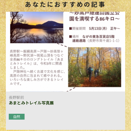
あなたにおすすめの記事
長野駅前
あまとみトレイル写真展
自然