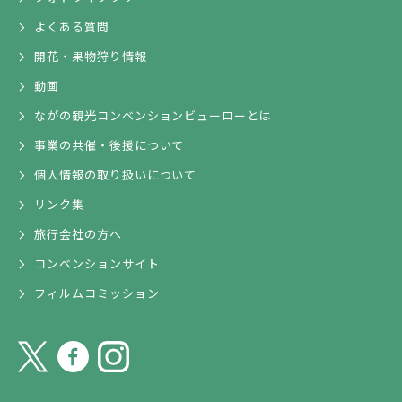
よくある質問
開花・果物狩り情報
動画
ながの観光コンベンションビューローとは
事業の共催・後援について
個人情報の取り扱いについて
リンク集
旅行会社の方へ
コンベンションサイト
フィルムコミッション