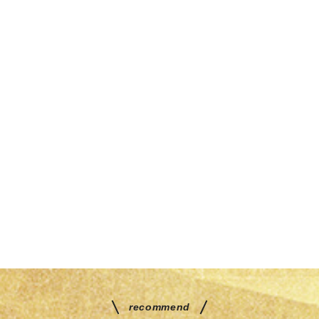
recommend