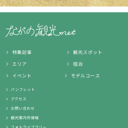
特集記事
観光スポット
エリア
宿泊
イベント
モデルコース
パンフレット
アクセス
お問い合わせ
観光案内所情報
フォトライブラリー