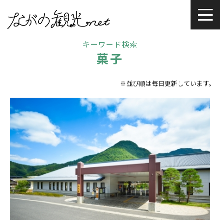
キーワード検索
菓子
※並び順は毎日更新しています。