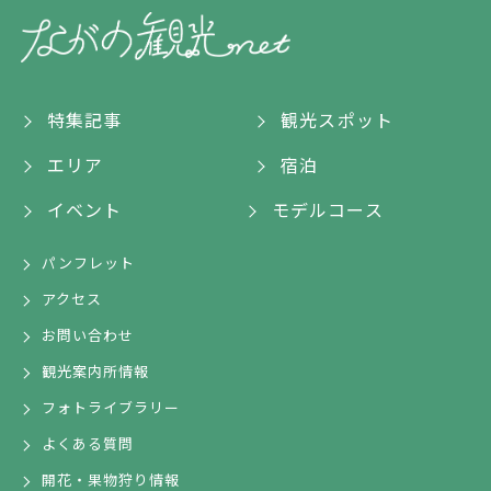
特集記事
観光スポット
エリア
宿泊
イベント
モデルコース
パンフレット
アクセス
お問い合わせ
観光案内所情報
フォトライブラリー
よくある質問
開花・果物狩り情報