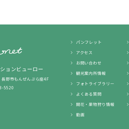
パンフレット
アクセス
お問い合わせ
ンションビューロー
観光案内所情報
5-1 長野市もんぜんぷら座4F
フォトライブラリー
3-5520
よくある質問
開花・果物狩り情報
動画