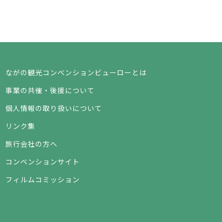
ながの観光コンベンションビューローとは
事業の共催・後援について
個人情報の取り扱いについて
リンク集
旅行会社の方へ
コンベンションサイト
フィルムコミッション