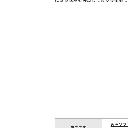
みそソフ
おすすめ