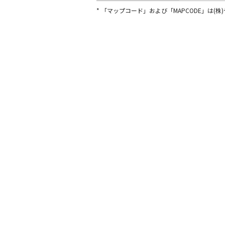
* 「マップコード」および「MAPCODE」は(