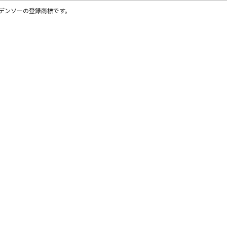
株)デンソーの登録商標です。