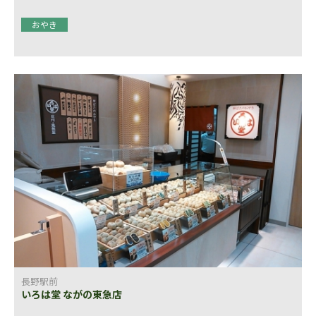
おやき
長野駅前
いろは堂 ながの東急店