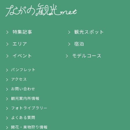
特集記事
観光スポット
エリア
宿泊
イベント
モデルコース
パンフレット
アクセス
お問い合わせ
観光案内所情報
フォトライブラリー
よくある質問
開花・果物狩り情報