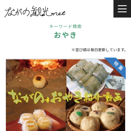
キーワード検索
おやき
※並び順は毎日更新しています。