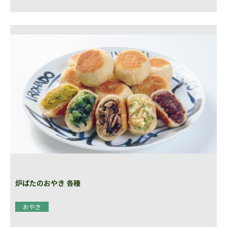
炉ばたのおやき 各種
おやき