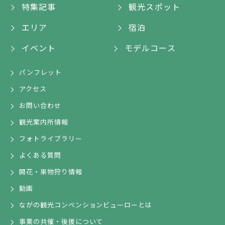
特集記事
観光スポット
エリア
宿泊
イベント
モデルコース
パンフレット
アクセス
お問い合わせ
観光案内所情報
フォトライブラリー
よくある質問
開花・果物狩り情報
動画
ながの観光コンベンションビューローとは
事業の共催・後援について