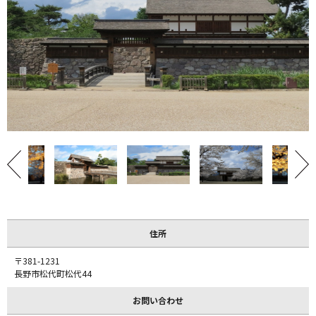
住所
〒381-1231
長野市松代町松代44
お問い合わせ