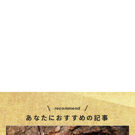
recommend
あなたにおすすめの記事