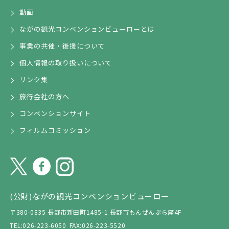
動画
ながの観光コンベンションビューローとは
事業の共催・後援について
個人情報の取り扱いについて
リンク集
旅行会社の方へ
コンベンションサイト
フィルムコミッション
(公財)ながの観光コンベンションビューロー
〒380-0835 長野市新田町1485-1 長野市もんぜんぷら座4F
TEL:026-223-6050
FAX:026-223-5520