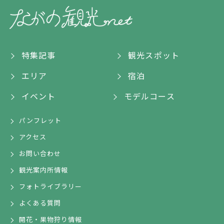
特集記事
観光スポット
エリア
宿泊
イベント
モデルコース
パンフレット
アクセス
お問い合わせ
観光案内所情報
フォトライブラリー
よくある質問
開花・果物狩り情報