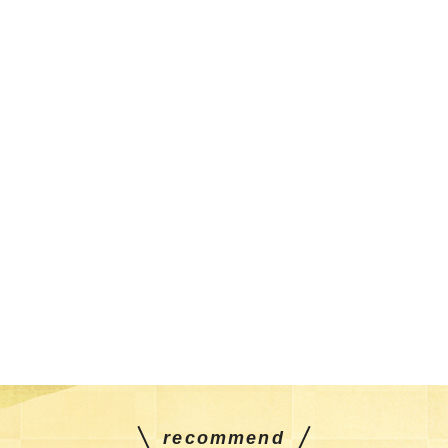
recommend