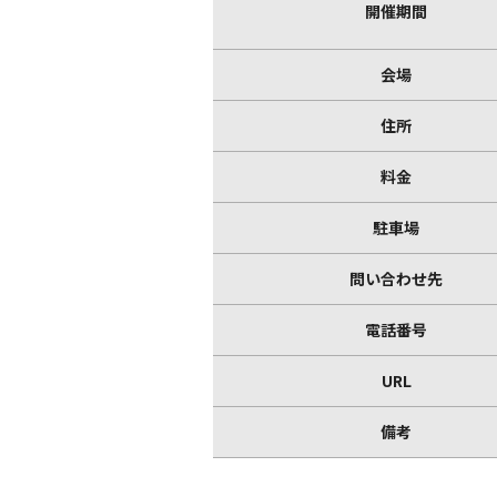
開催期間
会場
住所
料金
駐車場
問い合わせ先
電話番号
URL
備考