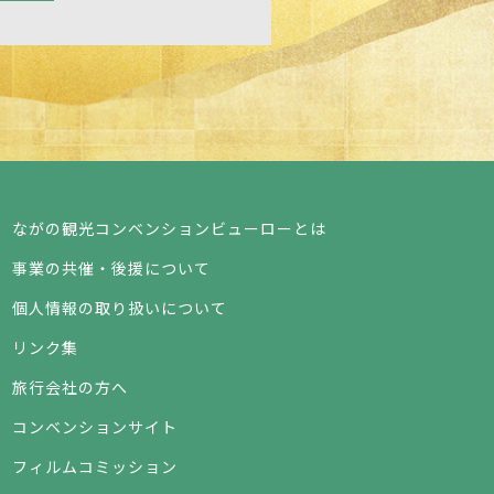
ながの観光コンベンションビューローとは
事業の共催・後援について
個人情報の取り扱いについて
リンク集
旅行会社の方へ
コンベンションサイト
フィルムコミッション