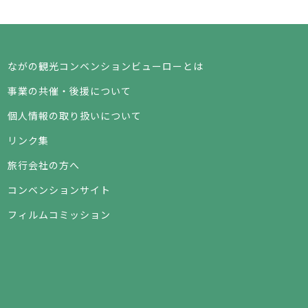
ながの観光コンベンションビューローとは
事業の共催・後援について
個人情報の取り扱いについて
リンク集
旅行会社の方へ
コンベンションサイト
フィルムコミッション