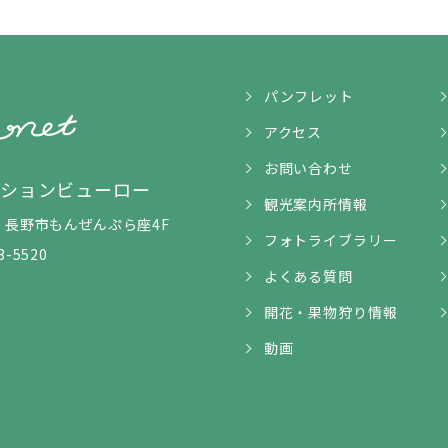
パンフレット
アクセス
お問い合わせ
ンションビューロー
観光案内所情報
5-1 長野市もんぜんぷら座4F
フォトライブラリー
3-5520
よくある質問
開花・果物狩り情報
動画