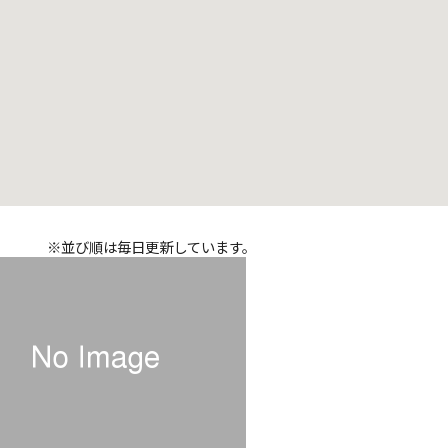
※並び順は毎日更新しています。