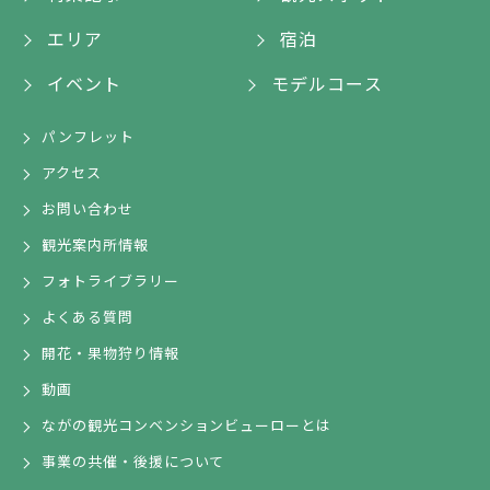
エリア
宿泊
イベント
モデルコース
パンフレット
アクセス
お問い合わせ
観光案内所情報
フォトライブラリー
よくある質問
開花・果物狩り情報
動画
ながの観光コンベンションビューローとは
事業の共催・後援について