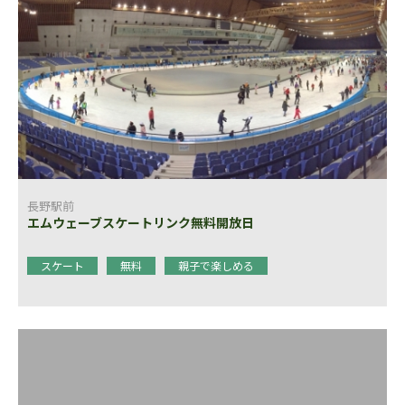
長野駅前
エムウェーブスケートリンク無料開放日
スケート
無料
親子で楽しめる