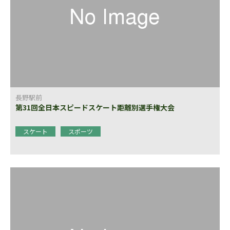
長野駅前
第31回全日本スピードスケート距離別選手権大会
スケート
スポーツ