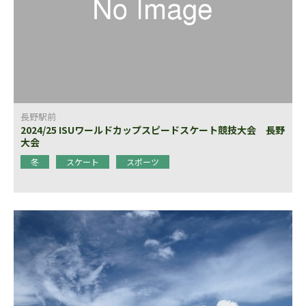
長野駅前
2024/25 ISUワールドカップスピードスケート競技大会 長野
大会
冬
スケート
スポーツ