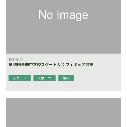
長野駅前
第45回全国中学校スケート大会 フィギュア競技
スケート
スポーツ
無料