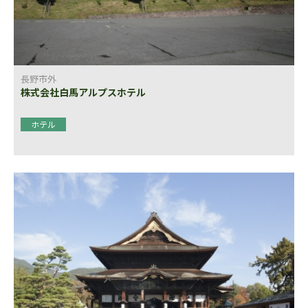
長野市外
株式会社白馬アルプスホテル
ホテル