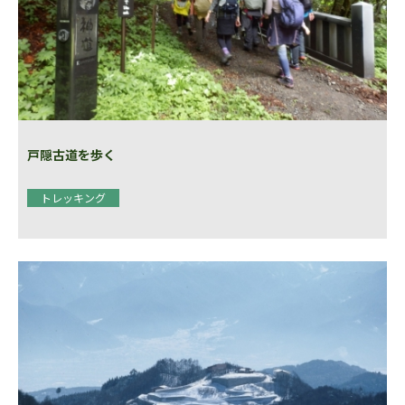
戸隠古道を歩く
トレッキング