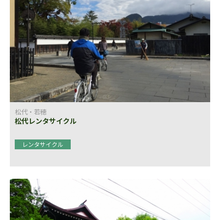
松代・若穂
松代レンタサイクル
レンタサイクル