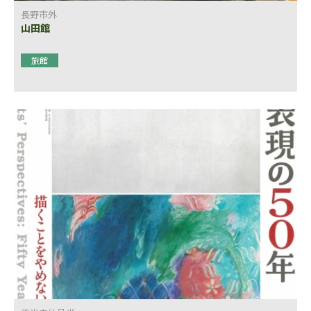
長野市外
山田館
旅館