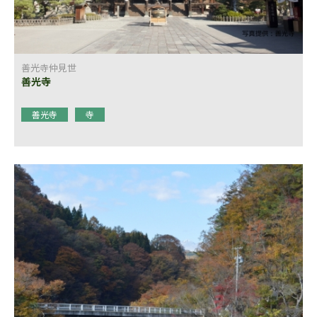
善光寺仲見世
善光寺
善光寺
寺