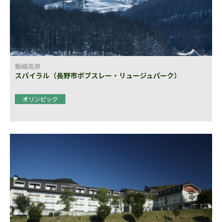
飯綱高原
スパイラル（長野市ボブスレー・リュージュパーク）
オリンピック