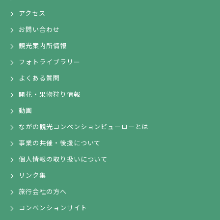
アクセス
お問い合わせ
観光案内所情報
フォトライブラリー
よくある質問
開花・果物狩り情報
動画
ながの観光コンベンションビューローとは
事業の共催・後援について
個人情報の取り扱いについて
リンク集
旅行会社の方へ
コンベンションサイト