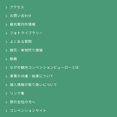
アクセス
お問い合わせ
観光案内所情報
フォトライブラリー
よくある質問
開花・果物狩り情報
動画
ながの観光コンベンションビューローとは
事業の共催・後援について
個人情報の取り扱いについて
リンク集
旅行会社の方へ
コンベンションサイト