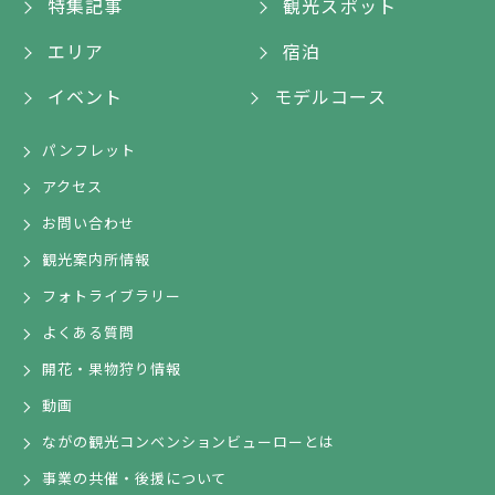
特集記事
観光スポット
エリア
宿泊
イベント
モデルコース
パンフレット
アクセス
お問い合わせ
観光案内所情報
フォトライブラリー
よくある質問
開花・果物狩り情報
動画
ながの観光コンベンションビューローとは
事業の共催・後援について